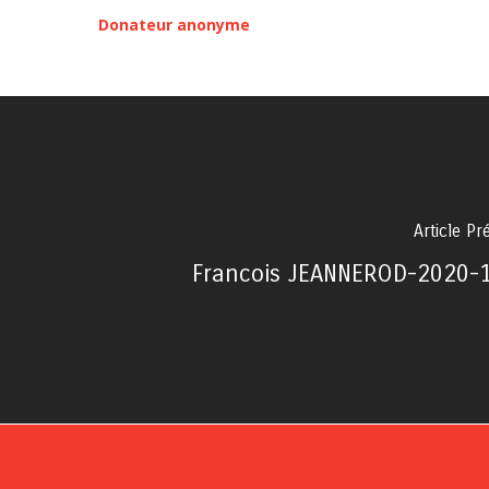
Donateur anonyme
Article Pr
Francois JEANNEROD-2020-