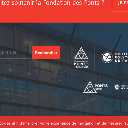
tez soutenir la Fondation des Ponts ?
JE 
Rechercher
cookies afin d’améliorer votre expérience de navigation et de mesurer l’a