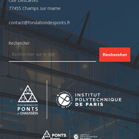
Cité Descartes
77455 Champs sur marne
contact@fondationdesponts.fr
Rechercher
Rechercher