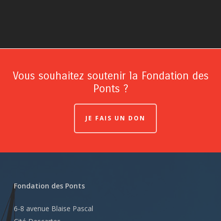
Vous souhaitez soutenir la Fondation des
Ponts ?
JE FAIS UN DON
Fondation des Ponts
6-8 avenue Blaise Pascal