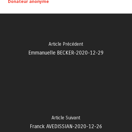
Donateur anonyme
Article Précédent
Emmanuelle BECKER-2020-12-29
Article Suivant
Franck AVEDISSIAN-2020-12-26