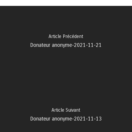
Article Précédent
Donateur anonyme-2021-11-21
Article Suivant
Donateur anonyme-2021-11-13