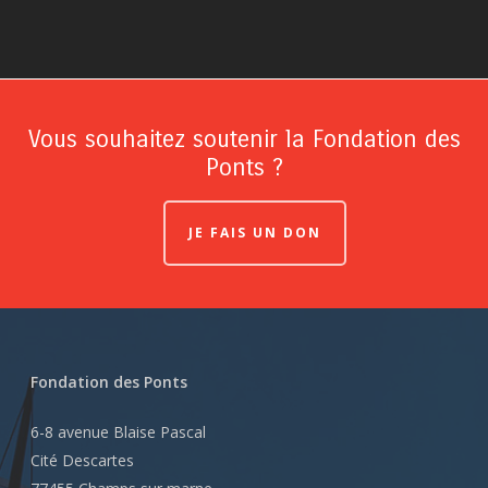
Vous souhaitez soutenir la Fondation des
Ponts ?
JE FAIS UN DON
Fondation des Ponts
6-8 avenue Blaise Pascal
Cité Descartes