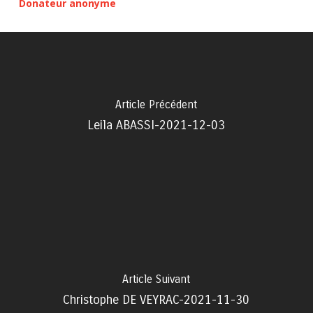
Donateur anonyme
Article Précédent
Leila ABASSI-2021-12-03
Article Suivant
Christophe DE VEYRAC-2021-11-30