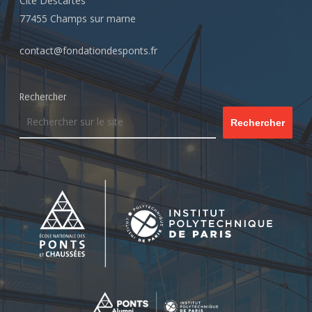
Cité Descartes
77455 Champs sur marne
contact@fondationdesponts.fr
Rechercher
Rechercher