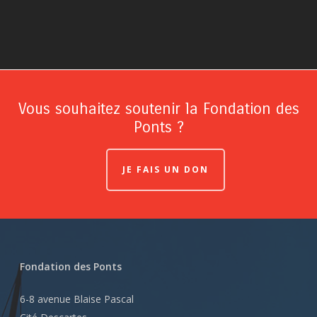
Vous souhaitez soutenir la Fondation des
Ponts ?
JE FAIS UN DON
Fondation des Ponts
6-8 avenue Blaise Pascal