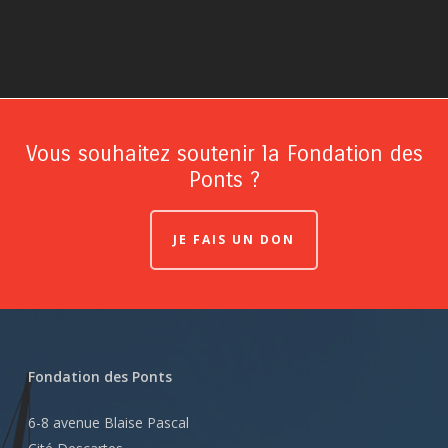
Vous souhaitez soutenir la Fondation des
Ponts ?
JE FAIS UN DON
Fondation des Ponts
6-8 avenue Blaise Pascal