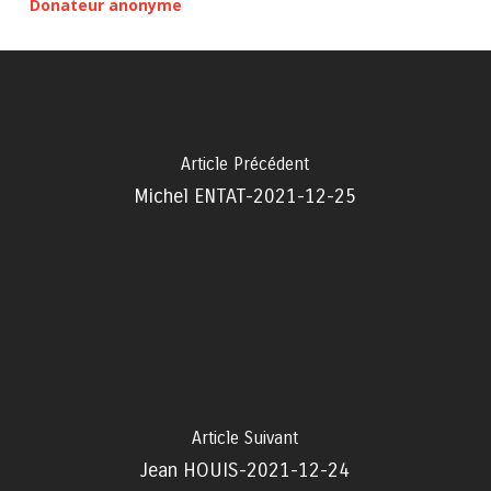
Donateur anonyme
Article Précédent
Michel ENTAT-2021-12-25
Article Suivant
Jean HOUIS-2021-12-24