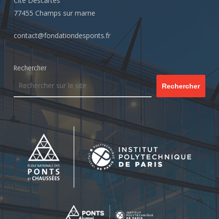
Cité Descartes
77455 Champs sur marne
contact@fondationdesponts.fr
Rechercher
Rechercher