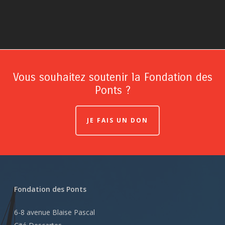
Vous souhaitez soutenir la Fondation des
Ponts ?
JE FAIS UN DON
Fondation des Ponts
6-8 avenue Blaise Pascal