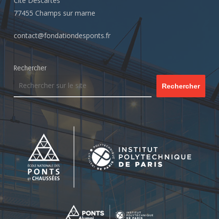
Cité Descartes
77455 Champs sur marne
contact@fondationdesponts.fr
Rechercher
Rechercher