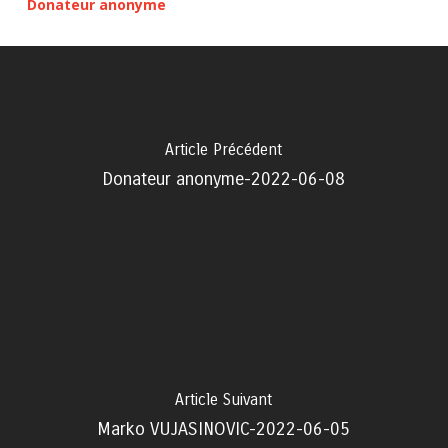
Donateur anonyme
Article Précédent
Donateur anonyme-2022-06-08
Article Suivant
Marko VUJASINOVIC-2022-06-05