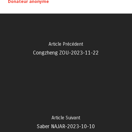
Donateur anonyme
Article Précédent
Congzheng ZOU-2023-11-22
Article Suivant
Saber NAJAR-2023-10-10