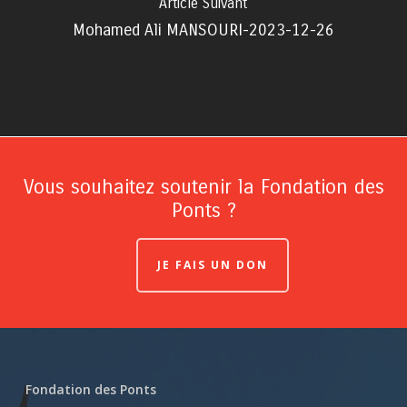
Article Suivant
Mohamed Ali MANSOURI-2023-12-26
Vous souhaitez soutenir la Fondation des
Ponts ?
JE FAIS UN DON
Fondation des Ponts