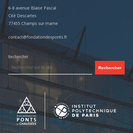
6-8 avenue Blaise Pascal
Cité Descartes
77455 Champs sur marne
contact@fondationdesponts.fr
Rechercher
Rechercher