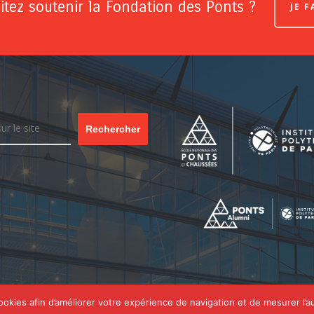
tez soutenir la Fondation des Ponts ?
JE 
Rechercher
cookies afin d’améliorer votre expérience de navigation et de mesurer l’a