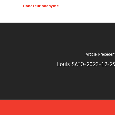
Donateur anonyme
Article Précéden
Louis SATO-2023-12-2