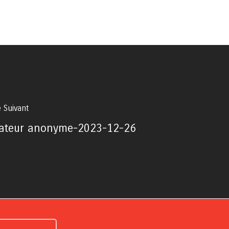
e Suivant
ateur anonyme-2023-12-26