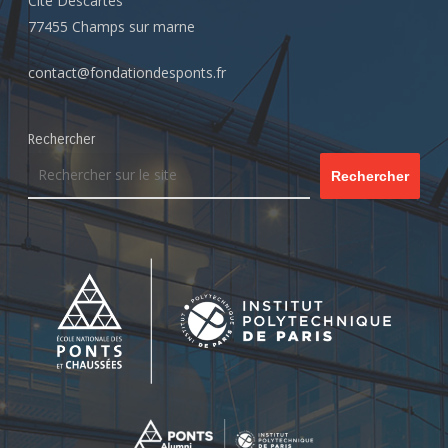
Cité Descartes
77455 Champs sur marne
contact@fondationdesponts.fr
Rechercher
Rechercher