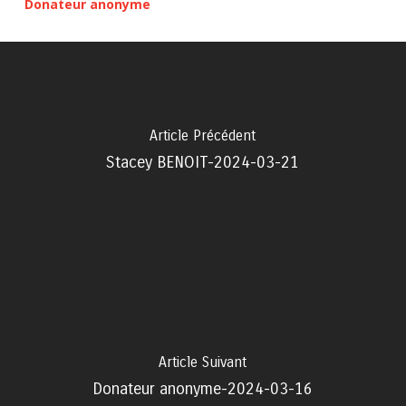
Donateur anonyme
Article Précédent
Stacey BENOIT-2024-03-21
Article Suivant
Donateur anonyme-2024-03-16