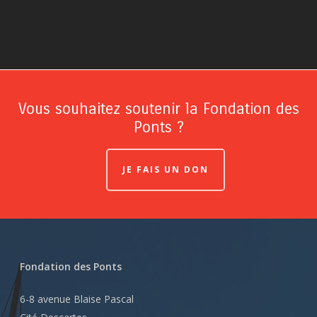
Vous souhaitez soutenir la Fondation des
Ponts ?
JE FAIS UN DON
Fondation des Ponts
6-8 avenue Blaise Pascal