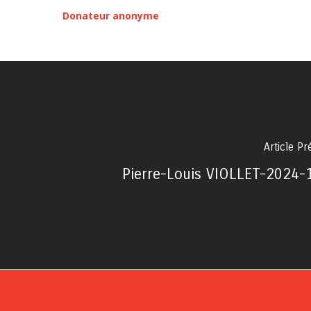
Donateur anonyme
Article P
Pierre-Louis VIOLLET-2024-