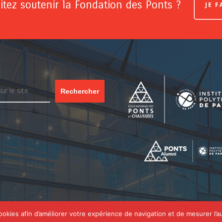
tez soutenir la Fondation des Ponts ?
JE 
Rechercher
cookies afin d’améliorer votre expérience de navigation et de mesurer l’a