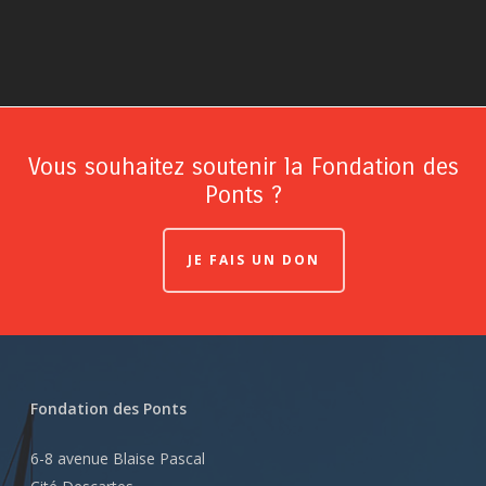
Vous souhaitez soutenir la Fondation des
Ponts ?
JE FAIS UN DON
Fondation des Ponts
6-8 avenue Blaise Pascal