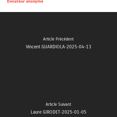
Donateur anonyme
Article Précédent
Vincent GUARDIOLA-2025-04-13
Article Suivant
Laure GIRODET-2025-01-05