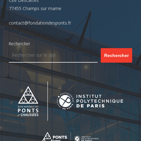
Cité Descartes
77455 Champs sur marne
contact@fondationdesponts.fr
Rechercher
Rechercher