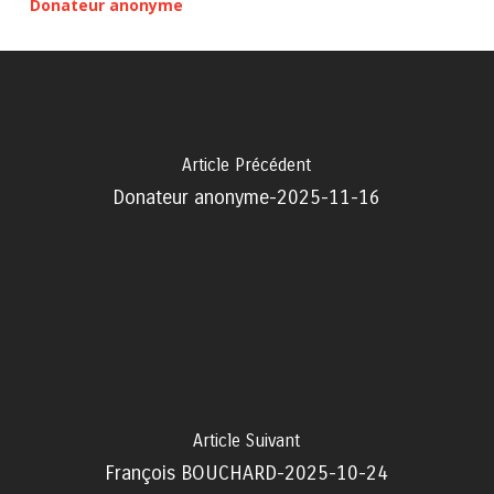
Donateur anonyme
Article Précédent
Donateur anonyme-2025-11-16
Article Suivant
François BOUCHARD-2025-10-24