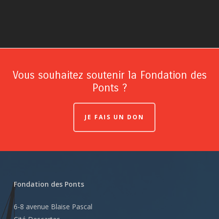
Vous souhaitez soutenir la Fondation des
Ponts ?
JE FAIS UN DON
Fondation des Ponts
6-8 avenue Blaise Pascal