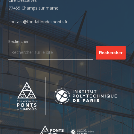
Cité Descartes
77455 Champs sur marne
contact@fondationdesponts.fr
Rechercher
Rechercher