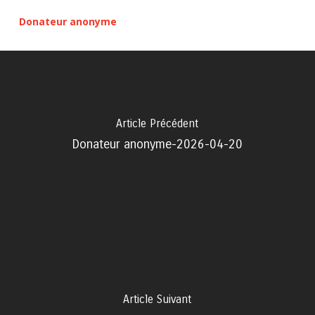
Donateur anonyme
Article Précédent
Donateur anonyme-2026-04-20
Article Suivant