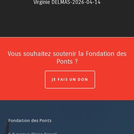
Virginie DELMAS-2026-04-14
Vous souhaitez soutenir la Fondation des
Ponts ?
JE FAIS UN DON
Fondation des Ponts