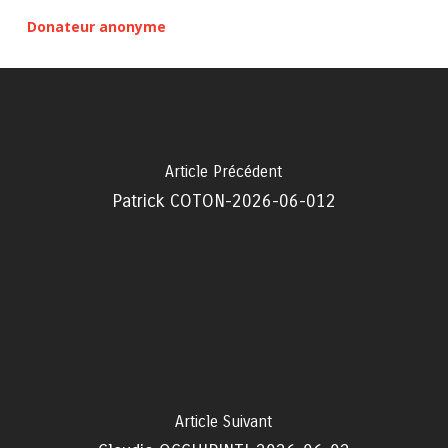
Donateur anonyme
Article Précédent
Patrick COTON-2026-06-012
Article Suivant