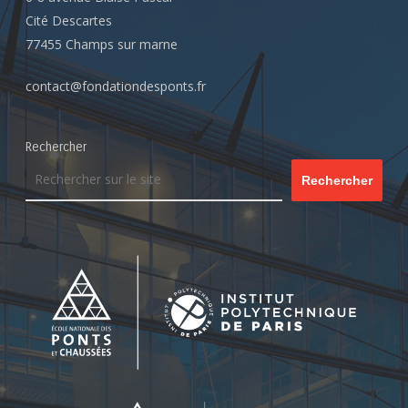
Cité Descartes
77455 Champs sur marne
contact@fondationdesponts.fr
Rechercher
Rechercher