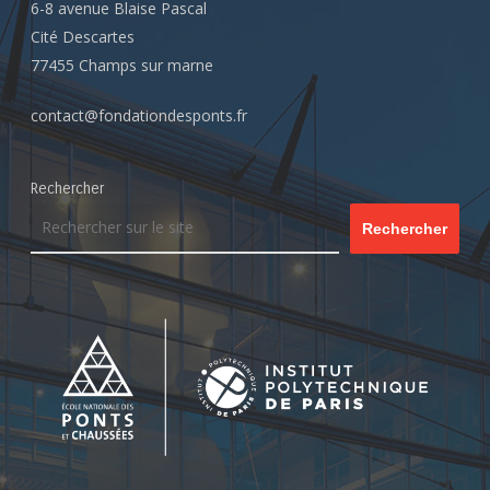
6-8 avenue Blaise Pascal
Cité Descartes
77455 Champs sur marne
contact@fondationdesponts.fr
Rechercher
Rechercher