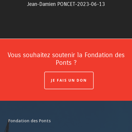
Jean-Damien PONCET-2023-06-13
Vous souhaitez soutenir la Fondation des
Ponts ?
JE FAIS UN DON
Fondation des Ponts