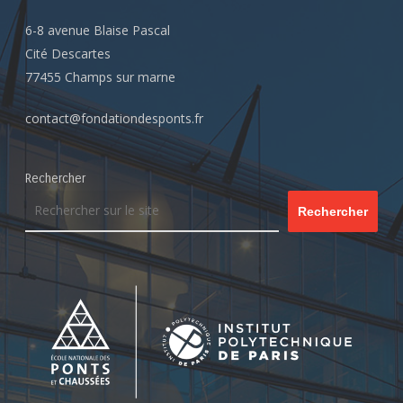
6-8 avenue Blaise Pascal
Cité Descartes
77455 Champs sur marne
contact@fondationdesponts.fr
Rechercher
Rechercher