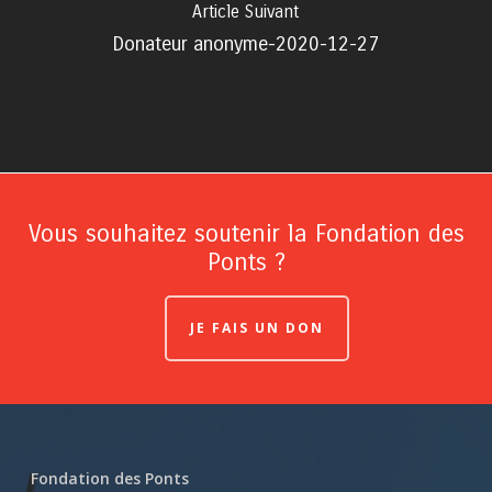
Article Suivant
Donateur anonyme-2020-12-27
Vous souhaitez soutenir la Fondation des
Ponts ?
JE FAIS UN DON
Fondation des Ponts