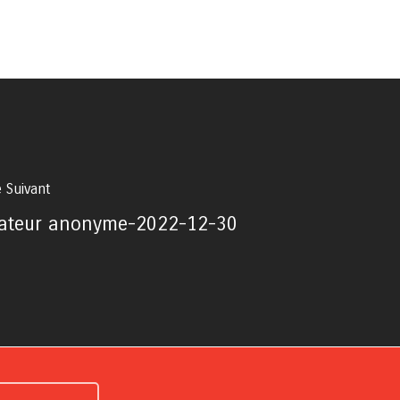
e Suivant
ateur anonyme-2022-12-30