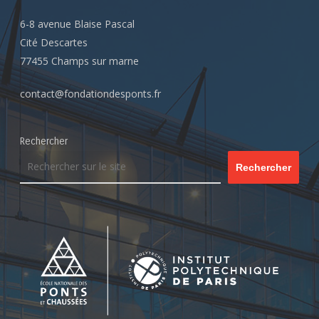
6-8 avenue Blaise Pascal
Cité Descartes
77455 Champs sur marne
contact@fondationdesponts.fr
Rechercher
Rechercher