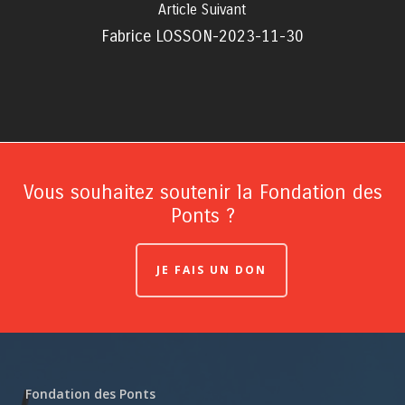
Article Suivant
Fabrice LOSSON-2023-11-30
Vous souhaitez soutenir la Fondation des
Ponts ?
JE FAIS UN DON
Fondation des Ponts