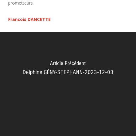
prometteurs.
Francois DANCETTE
Article Précédent
Delphine GÉNY-STEPHANN-2023-12-03