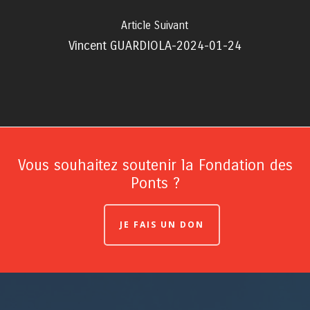
Article Suivant
Vincent GUARDIOLA-2024-01-24
Vous souhaitez soutenir la Fondation des
Ponts ?
JE FAIS UN DON