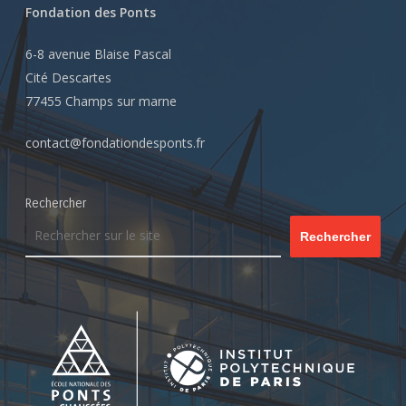
Fondation des Ponts
6-8 avenue Blaise Pascal
Cité Descartes
77455 Champs sur marne
contact@fondationdesponts.fr
Rechercher
Rechercher