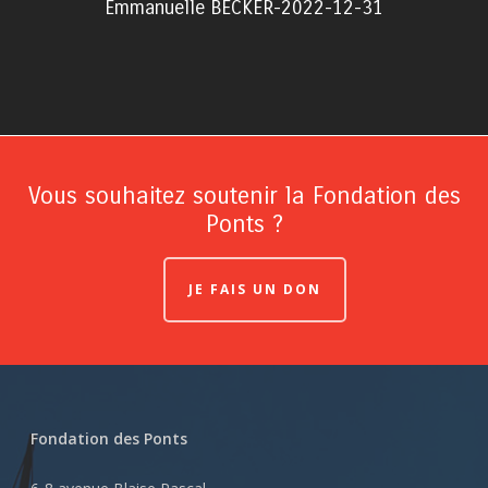
Emmanuelle BECKER-2022-12-31
Vous souhaitez soutenir la Fondation des
Ponts ?
JE FAIS UN DON
Fondation des Ponts