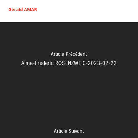
Gérald AMAR
Article Précédent
Aime-Frederic ROSENZWEIG-2023-02-22
Article Suivant