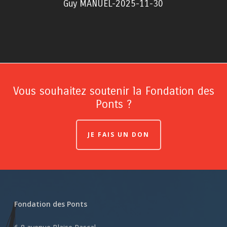
Guy MANUEL-2025-11-30
Vous souhaitez soutenir la Fondation des
Ponts ?
JE FAIS UN DON
Fondation des Ponts