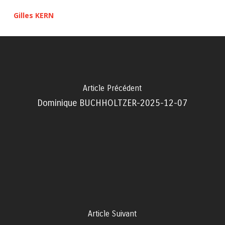
Gilles KERN
Article Précédent
Dominique BUCHHOLTZER-2025-12-07
Article Suivant