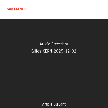
Guy MANUEL
Article Précédent
Gilles KERN-2025-12-02
Article Suivant