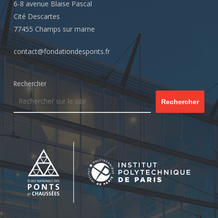
6-8 avenue Blaise Pascal
Cité Descartes
77455 Champs sur marne
contact@fondationdesponts.fr
Rechercher
Rechercher