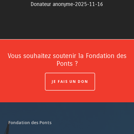
Donateur anonyme-2025-11-16
Vous souhaitez soutenir la Fondation des
Ponts ?
JE FAIS UN DON
Fondation des Ponts