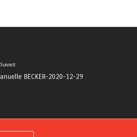
 Suivant
nuelle BECKER-2020-12-29