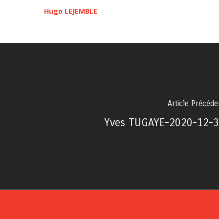
Hugo LEJEMBLE
Article Précéde
Yves TUGAYE-2020-12-