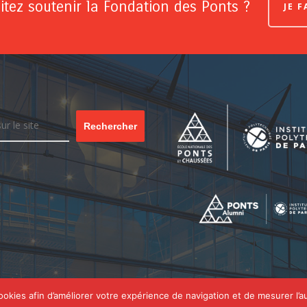
tez soutenir la Fondation des Ponts ?
JE 
Rechercher
cookies afin d’améliorer votre expérience de navigation et de mesurer l’a