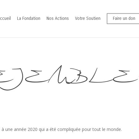
ccueil
La Fondation
Nos Actions
Votre Soutien
Faire un don
EJEMBLE-202
uite à une année 2020 qui a été compliquée pour tout le monde.