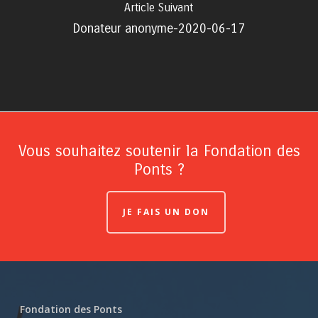
Article Suivant
Donateur anonyme-2020-06-17
Vous souhaitez soutenir la Fondation des
Ponts ?
JE FAIS UN DON
Fondation des Ponts