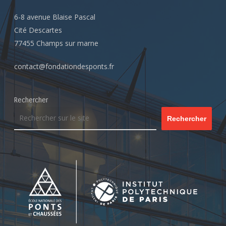
6-8 avenue Blaise Pascal
Cité Descartes
77455 Champs sur marne
contact@fondationdesponts.fr
Rechercher
Rechercher