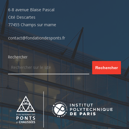
6-8 avenue Blaise Pascal
Cité Descartes
77455 Champs sur marne
contact@fondationdesponts.fr
Rechercher
Rechercher