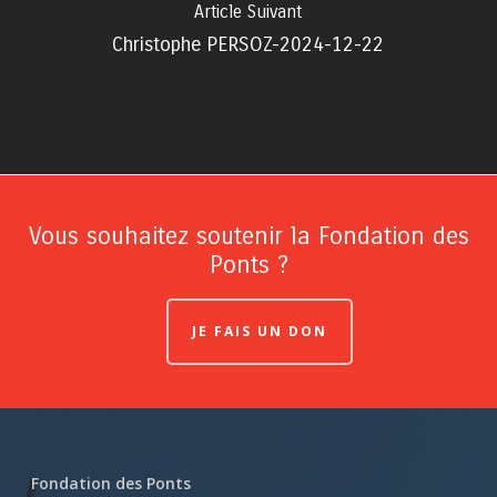
Article Suivant
Christophe PERSOZ-2024-12-22
Vous souhaitez soutenir la Fondation des
Ponts ?
JE FAIS UN DON
Fondation des Ponts