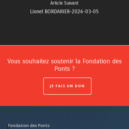
Article Suivant
Lionel BORDARIER-2026-03-05
Vous souhaitez soutenir la Fondation des
Ponts ?
JE FAIS UN DON
Fondation des Ponts