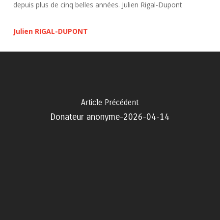
depuis plus de cinq belles années. Julien Rigal-Dupont
Julien RIGAL-DUPONT
Article Précédent
Donateur anonyme-2026-04-14