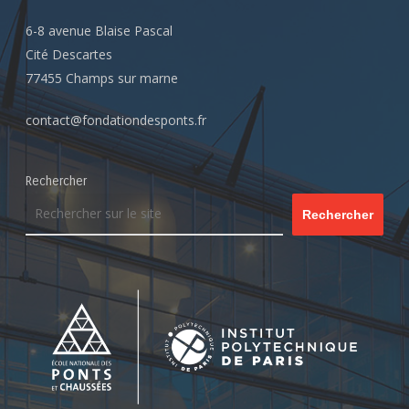
6-8 avenue Blaise Pascal
Cité Descartes
77455 Champs sur marne
contact@fondationdesponts.fr
Rechercher
Rechercher