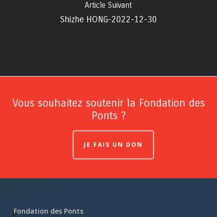
Article Suivant
Shizhe HONG-2022-12-30
Vous souhaitez soutenir la Fondation des
Ponts ?
JE FAIS UN DON
Fondation des Ponts