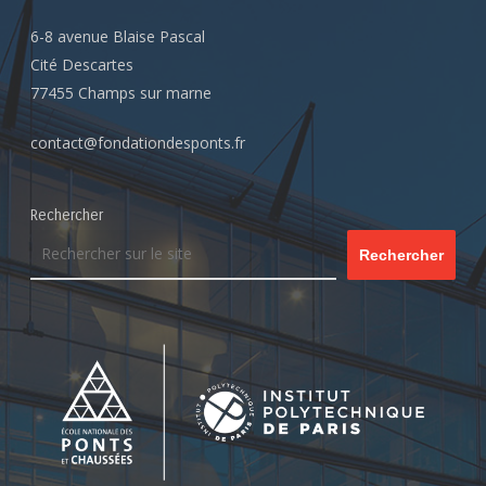
6-8 avenue Blaise Pascal
Cité Descartes
77455 Champs sur marne
contact@fondationdesponts.fr
Rechercher
Rechercher