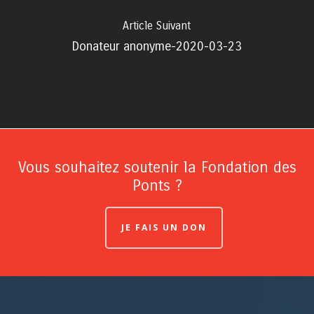
Article Suivant
Donateur anonyme-2020-03-23
Vous souhaitez soutenir la Fondation des
Ponts ?
JE FAIS UN DON