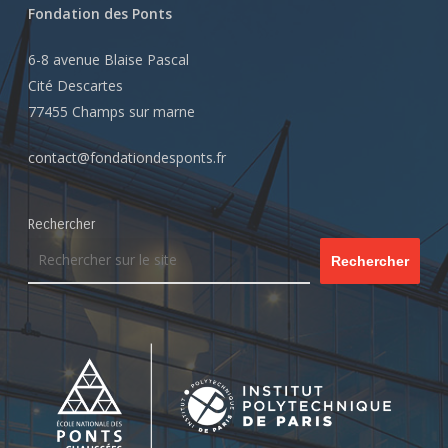
Fondation des Ponts
6-8 avenue Blaise Pascal
Cité Descartes
77455 Champs sur marne
contact@fondationdesponts.fr
Rechercher
Rechercher