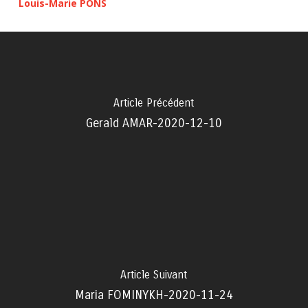
Louis-Marie PONS
Article Précédent
Gerald AMAR-2020-12-10
Article Suivant
Maria FOMINYKH-2020-11-24