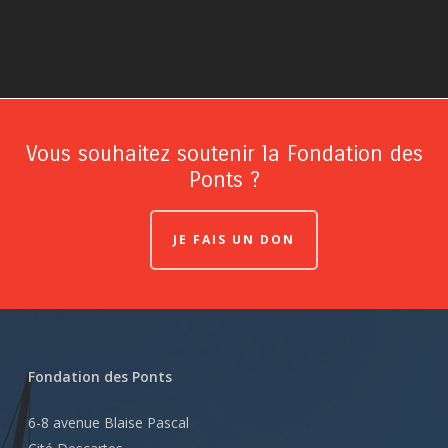
Vous souhaitez soutenir la Fondation des
Ponts ?
JE FAIS UN DON
Fondation des Ponts
6-8 avenue Blaise Pascal