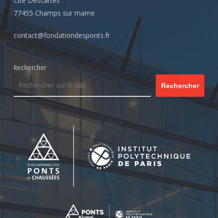
Cité Descartes
77455 Champs sur marne
contact@fondationdesponts.fr
Rechercher
Rechercher