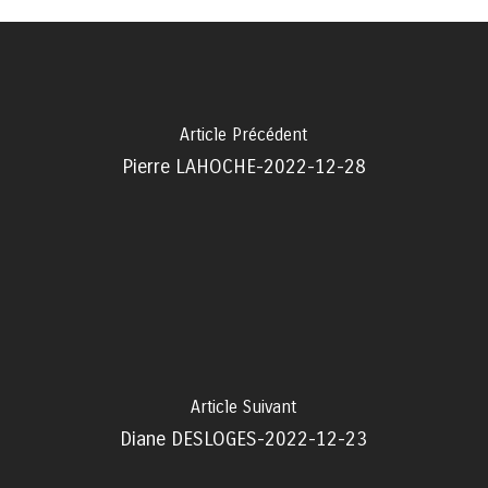
Article Précédent
Pierre LAHOCHE-2022-12-28
Article Suivant
Diane DESLOGES-2022-12-23