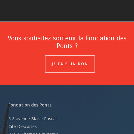
Vous souhaitez soutenir la Fondation des
Ponts ?
JE FAIS UN DON
Fondation des Ponts
6-8 avenue Blaise Pascal
Cité Descartes