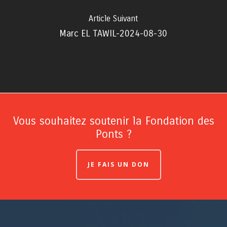
Article Suivant
Marc EL TAWIL-2024-08-30
Vous souhaitez soutenir la Fondation des
Ponts ?
JE FAIS UN DON