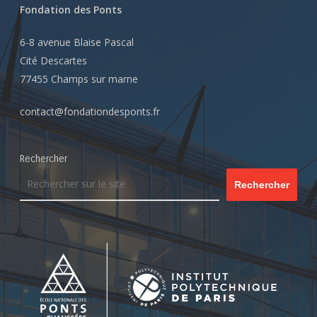
Fondation des Ponts
6-8 avenue Blaise Pascal
Cité Descartes
77455 Champs sur marne
contact@fondationdesponts.fr
Rechercher
Rechercher