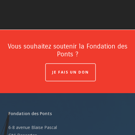
Vous souhaitez soutenir la Fondation des
Ponts ?
JE FAIS UN DON
Fondation des Ponts
6-8 avenue Blaise Pascal