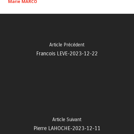
Marie MARCO
Article Précédent
Francois LEVE-2023-12-22
Article Suivant
Pierre LAHOCHE-2023-12-11