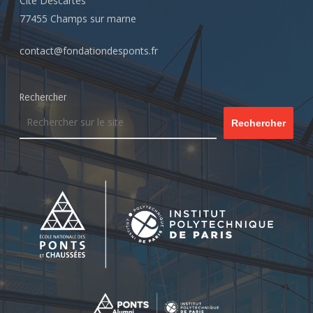
Cité Descartes
77455 Champs sur marne
contact@fondationdesponts.fr
Rechercher
Rechercher