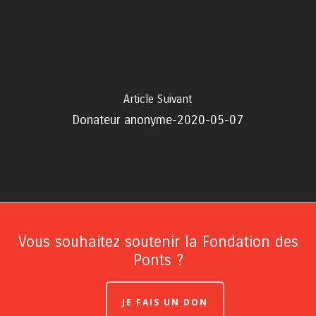
Article Suivant
Donateur anonyme-2020-05-07
Vous souhaitez soutenir la Fondation des
Ponts ?
JE FAIS UN DON