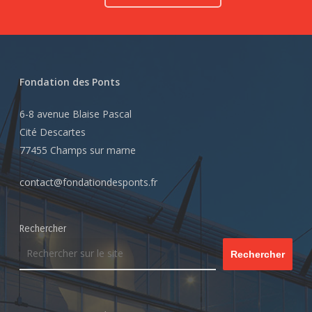
Fondation des Ponts
6-8 avenue Blaise Pascal
Cité Descartes
77455 Champs sur marne
contact@fondationdesponts.fr
Rechercher
Rechercher