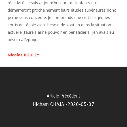
réactivité. Je suis aujourd’hui parent d’enfants qui
démarreront prochainement leurs études supérieures donc
je me sens concerné. Je comprends que certains jeunes
sortis de l’école aient besoin de soutien dans la situation
actuelle. J’aurais aimé pouvoir en bénéficier si j’en avais eu
besoin à l’époque.
Nicolas BOULEY
Article Précédent
Hicham CHAJAI-2020-05-07