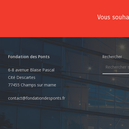
Vous souhai
Fondation des Ponts
Rechercher
6-8 avenue Blaise Pascal
Cité Descartes
77455 Champs sur marne
contact@fondationdesponts.fr