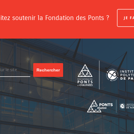
tez soutenir la Fondation des Ponts ?
JE 
Rechercher