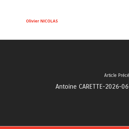
Olivier NICOLAS
Article Préc
Antoine CARETTE-2026-06