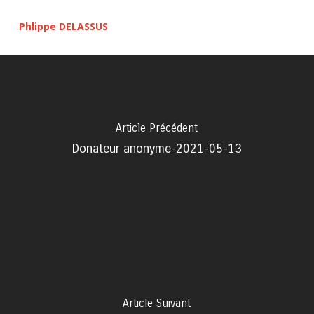
Phlippe DELASSUS
Article Précédent
Donateur anonyme-2021-05-13
Article Suivant