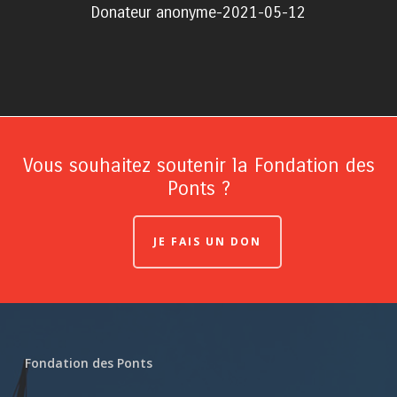
Donateur anonyme-2021-05-12
Vous souhaitez soutenir la Fondation des
Ponts ?
JE FAIS UN DON
Fondation des Ponts