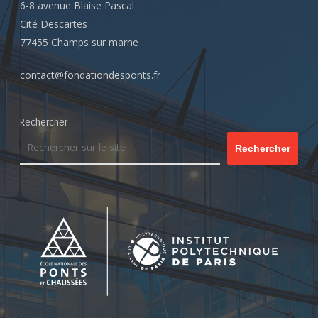
6-8 avenue Blaise Pascal
Cité Descartes
77455 Champs sur marne
contact@fondationdesponts.fr
Rechercher
Rechercher