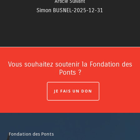
Article Suivant
Simon BUSNEL-2025-12-31
Vous souhaitez soutenir la Fondation des
Ponts ?
JE FAIS UN DON
Fondation des Ponts