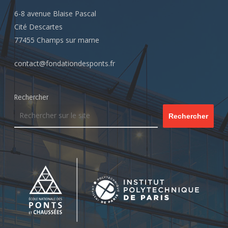
6-8 avenue Blaise Pascal
Cité Descartes
77455 Champs sur marne
contact@fondationdesponts.fr
Rechercher
Rechercher