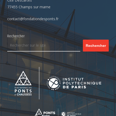
Cité Descartes
77455 Champs sur marne
contact@fondationdesponts.fr
Rechercher
Rechercher