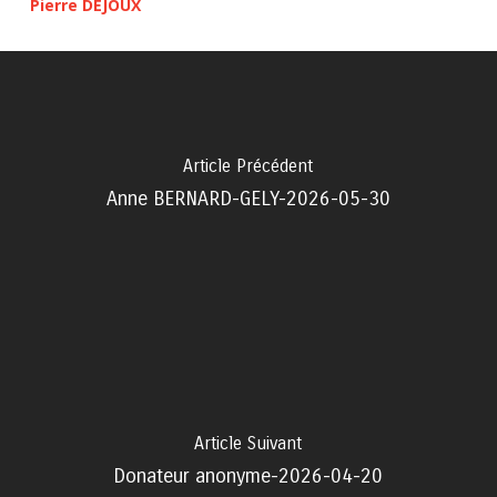
Pierre DEJOUX
Article Précédent
Anne BERNARD-GELY-2026-05-30
Article Suivant
Donateur anonyme-2026-04-20