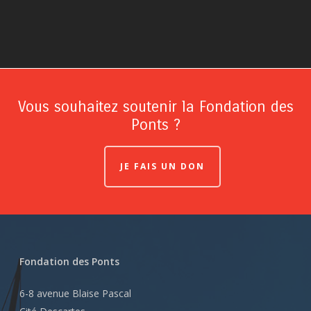
Vous souhaitez soutenir la Fondation des
Ponts ?
JE FAIS UN DON
Fondation des Ponts
6-8 avenue Blaise Pascal