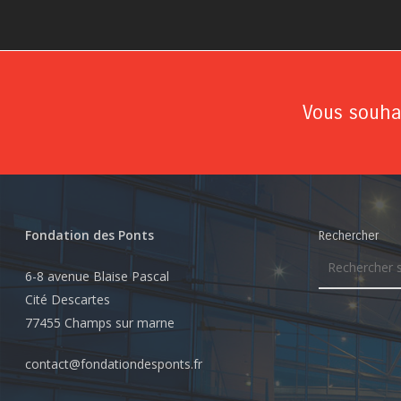
Vous souhai
Fondation des Ponts
Rechercher
6-8 avenue Blaise Pascal
Cité Descartes
77455 Champs sur marne
contact@fondationdesponts.fr