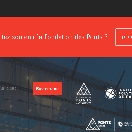
tez soutenir la Fondation des Ponts ?
JE 
Rechercher