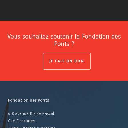
Vous souhaitez soutenir la Fondation des
Ponts ?
JE FAIS UN DON
Fondation des Ponts
6-8 avenue Blaise Pascal
Cité Descartes