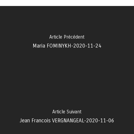
Article Précédent
Maria FOMINYKH-2020-11-24
Article Suivant
Jean Francois VERGNANGEAL-2020-11-06