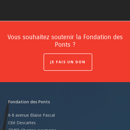
Vous souhaitez soutenir la Fondation des
Ponts ?
JE FAIS UN DON
Fondation des Ponts
6-8 avenue Blaise Pascal
Cité Descartes