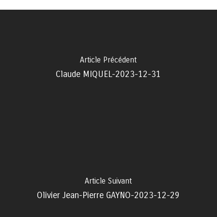
Article Précédent
Claude MIQUEL-2023-12-31
Article Suivant
Olivier Jean-Pierre GAYNO-2023-12-29