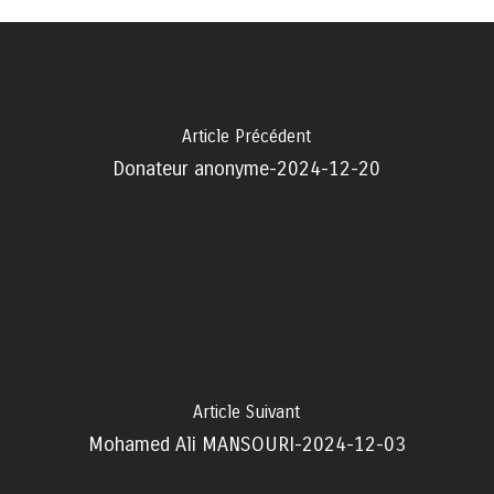
Article Précédent
Donateur anonyme-2024-12-20
Article Suivant
Mohamed Ali MANSOURI-2024-12-03