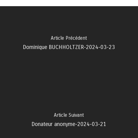
Article Précédent
Dominique BUCHHOLTZER-2024-03-23
Article Suivant
Donateur anonyme-2024-03-21