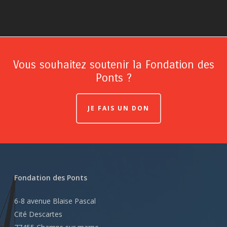
Vous souhaitez soutenir la Fondation des
Ponts ?
JE FAIS UN DON
Fondation des Ponts
6-8 avenue Blaise Pascal
Cité Descartes