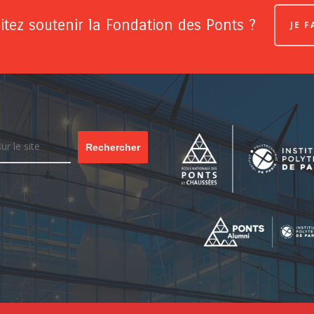
tez soutenir la Fondation des Ponts ?
JE 
Rechercher