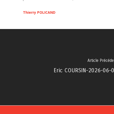
Thierry POLICAND
Article Précéde
Eric COURSIN-2026-06-