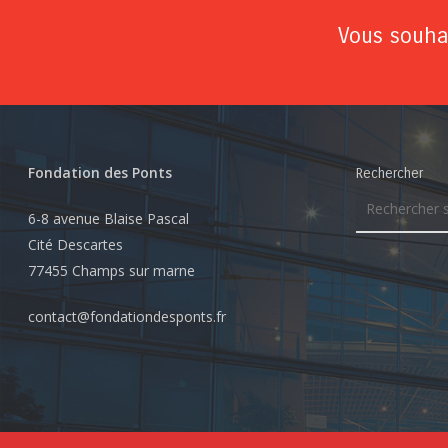
Vous souhai
Fondation des Ponts
Rechercher
6-8 avenue Blaise Pascal
Cité Descartes
77455 Champs sur marne
contact@fondationdesponts.fr