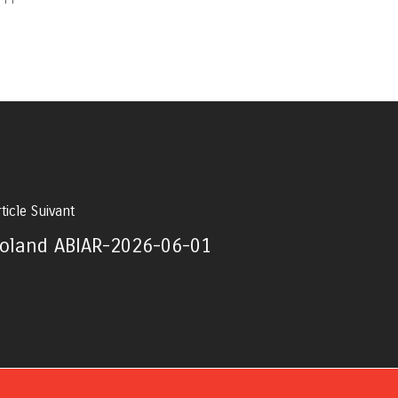
ticle Suivant
oland ABIAR-2026-06-01