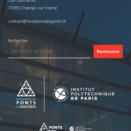
Cité Descartes
77455 Champs sur marne
contact@fondationdesponts.fr
Rechercher
Rechercher