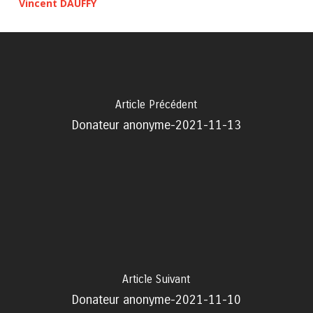
Vincent DAUFFY
Article Précédent
Donateur anonyme-2021-11-13
Article Suivant
Donateur anonyme-2021-11-10