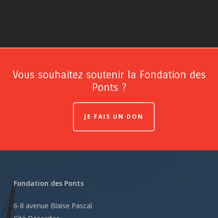
Vous souhaitez soutenir la Fondation des
Ponts ?
JE FAIS UN DON
Fondation des Ponts
6-8 avenue Blaise Pascal