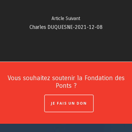
Article Suivant
Charles DUQUESNE-2021-12-08
Vous souhaitez soutenir la Fondation des
Ponts ?
JE FAIS UN DON