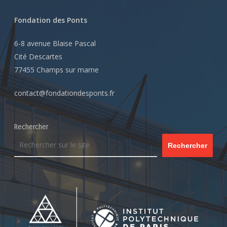
Fondation des Ponts
6-8 avenue Blaise Pascal
Cité Descartes
77455 Champs sur marne
contact@fondationdesponts.fr
Rechercher
Rechercher