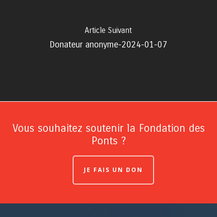
Article Suivant
Donateur anonyme-2024-01-07
Vous souhaitez soutenir la Fondation des
Ponts ?
JE FAIS UN DON