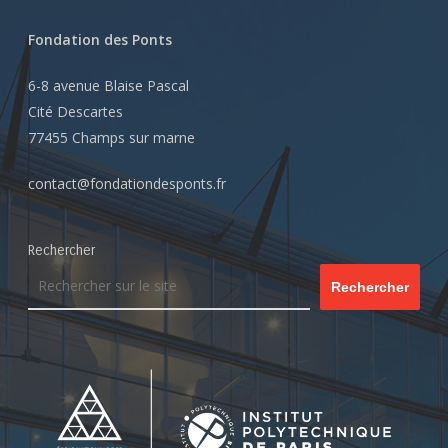
Fondation des Ponts
6-8 avenue Blaise Pascal
Cité Descartes
77455 Champs sur marne
contact@fondationdesponts.fr
Rechercher
Rechercher