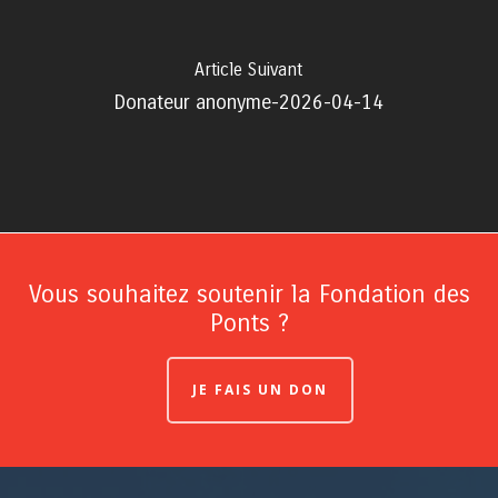
Article Suivant
Donateur anonyme-2026-04-14
Vous souhaitez soutenir la Fondation des
Ponts ?
JE FAIS UN DON