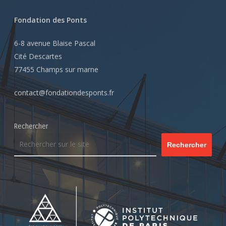
Fondation des Ponts
6-8 avenue Blaise Pascal
Cité Descartes
77455 Champs sur marne
contact@fondationdesponts.fr
Rechercher
Rechercher