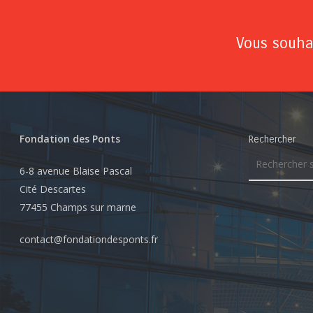
Vous souhai
Fondation des Ponts
Rechercher
6-8 avenue Blaise Pascal
Cité Descartes
77455 Champs sur marne
contact@fondationdesponts.fr