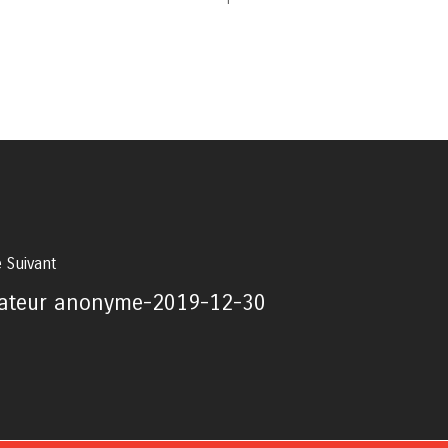
e Suivant
ateur anonyme-2019-12-30