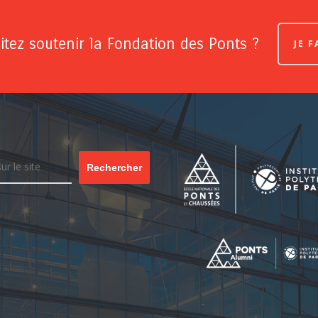
tez soutenir la Fondation des Ponts ?
JE 
Rechercher