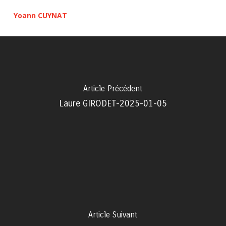
Yoann CUYNAT
Article Précédent
Laure GIRODET-2025-01-05
Article Suivant