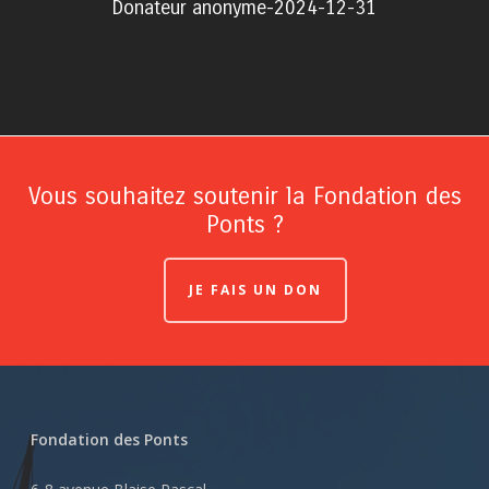
Donateur anonyme-2024-12-31
Vous souhaitez soutenir la Fondation des
Ponts ?
JE FAIS UN DON
Fondation des Ponts